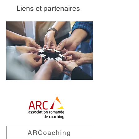
Liens et partenaires
ARCoaching