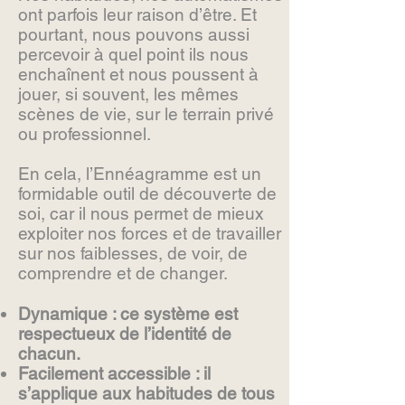
ont parfois leur raison d’être. Et
pourtant, nous pouvons aussi
percevoir à quel point ils nous
enchaînent et nous poussent à
jouer, si souvent, les mêmes
scènes de vie, sur le terrain privé
ou professionnel.
En cela, l’Ennéagramme est un
formidable outil de découverte de
soi, car il nous permet de mieux
exploiter nos forces et de travailler
sur nos faiblesses, de voir, de
comprendre et de changer.
Dynamique : ce système est
respectueux de l’identité de
chacun.
Facilement accessible : il
s’applique aux habitudes de tous