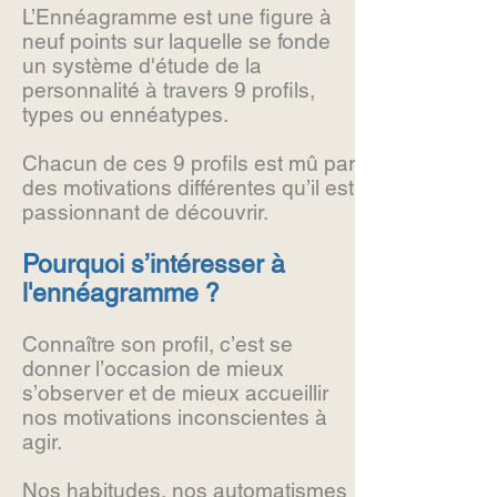
L’Ennéagramme est une figure à
neuf points sur laquelle se fonde
un système d'étude de la
personnalité à travers 9 profils,
types ou ennéatypes.
Chacun de ces 9 profils est mû par
des motivations différentes qu’il est
passionnant de découvrir.
Pourquoi s’intéresser à
l'ennéagramme ?
Connaître son profil, c’est se
donner l’occasion de mieux
s’observer et de mieux accueillir
nos motivations inconscientes à
agir.
Nos habitudes, nos automatismes