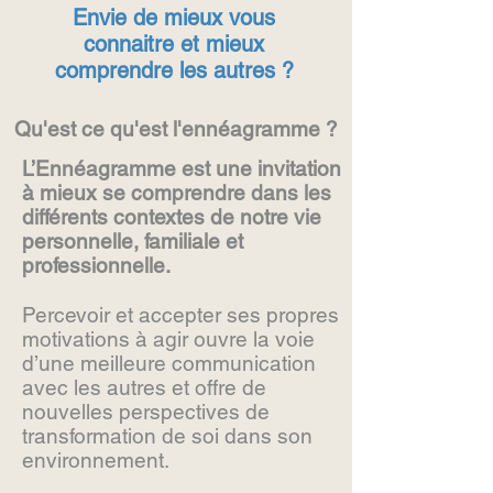
Envie de mieux vous
connaitre et mieux
comprendre les autres ?
Qu'est ce qu'est l'ennéagramme ?
L’Ennéagramme est une invitation
à mieux se comprendre dans les
différents contextes de notre vie
personnelle, familiale et
professionnelle.
Percevoir et accepter ses propres
motivations à agir ouvre la voie
d’une meilleure communication
avec les autres et offre de
nouvelles perspectives de
transformation de soi dans son
environnement.