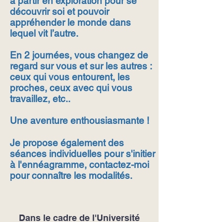
à partir en exploration pour se
découvrir soi et pouvoir
appréhender le monde dans
lequel vit l’autre.
En 2 journées, vous changez de
regard sur vous et sur les autres :
ceux qui vous entourent, les
proches, ceux avec qui vous
travaillez, etc..
Une aventure enthousiasmante !
Je propose également des
séances individuelles pour s'initier
à l'ennéagramme, contactez-moi
pour connaître les modalités.
Dans le cadre de l'Université