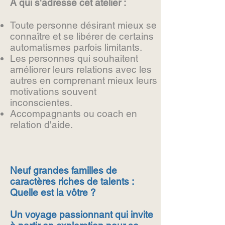
A qui s'adresse cet atelier :
Toute personne désirant mieux se
connaître et se libérer de certains
automatismes parfois limitants.
Les personnes qui souhaitent
améliorer leurs relations avec les
autres en comprenant mieux leurs
motivations souvent
inconscientes.
Accompagnants ou coach en
relation d'aide.
Neuf grandes familles de
caractères riches de talents :
Quelle est la vôtre ?
Un voyage passionnant qui invite