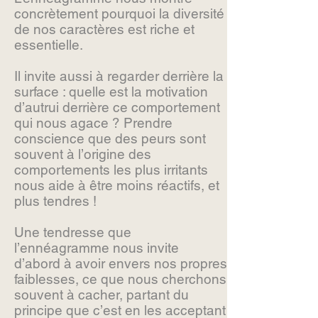
concrètement pourquoi la diversité
de nos caractères est riche et
essentielle.
Il invite aussi à regarder derrière la
surface : quelle est la motivation
d’autrui derrière ce comportement
qui nous agace ? Prendre
conscience que des peurs sont
souvent à l’origine des
comportements les plus irritants
nous aide à être moins réactifs, et
plus tendres !
Une tendresse que
l’ennéagramme nous invite
d’abord à avoir envers nos propres
faiblesses, ce que nous cherchons
souvent à cacher, partant du
principe que c’est en les acceptant