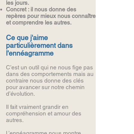
les jours.
Concret : il nous donne des
repères pour mieux nous connaître
et comprendre les autres.
Ce que j'aime
particulièrement dans
l'ennéagramme
C’est un outil qui ne nous fige pas
dans des comportements mais au
contraire nous donne des clés
pour avancer sur notre chemin
d’évolution.
Il fait vraiment grandir en
compréhension et amour des
autres.
L’ennéagramme nous montre