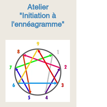
Atelier
"Initiation à
l'ennéagramme"