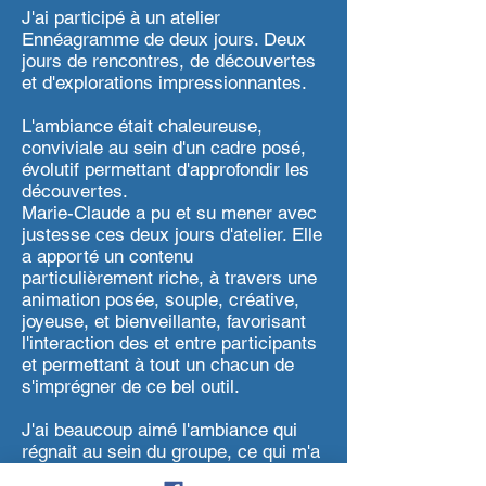
J'ai participé à un atelier
Ennéagramme de deux jours. Deux
jours de rencontres, de découvertes
et d'explorations impressionnantes.
L'ambiance était chaleureuse,
conviviale au sein d'un cadre posé,
évolutif permettant d'approfondir les
découvertes.
Marie-Claude a pu et su mener avec
justesse ces deux jours d'atelier. Elle
a apporté un contenu
particulièrement riche, à travers une
animation posée, souple, créative,
joyeuse, et bienveillante, favorisant
l'interaction des et entre participants
et permettant à tout un chacun de
s'imprégner de ce bel outil.
J'ai beaucoup aimé l'ambiance qui
régnait au sein du groupe, ce qui m'a
permis de me sentir en confiance.