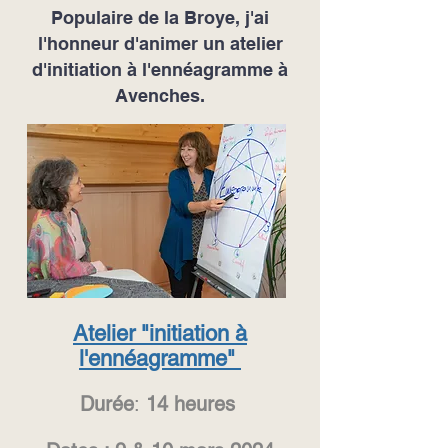
Populaire de la Broye, j'ai
l'honneur d'animer un atelier
d'initiation à l'ennéagramme à
Avenches.
Atelier "initiation à
l'ennéagramme"
Durée
:
14 heures