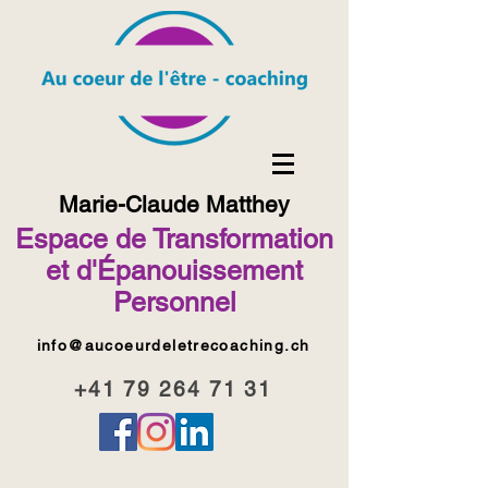
Marie-Claude Matthey
Espace de Transformation
et d'Épanouissement
Personnel
info@aucoeurdeletrecoaching.ch
+41 79 264 71 31