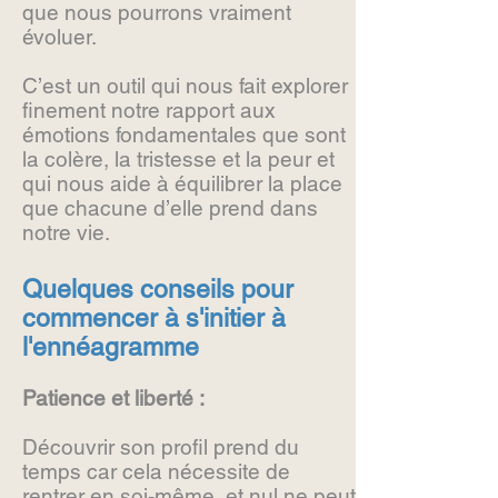
que nous pourrons vraiment
évoluer.
C’est un outil qui nous fait explorer
finement notre rapport aux
émotions fondamentales que sont
la colère, la tristesse et la peur et
qui nous aide à équilibrer la place
que chacune d’elle prend dans
notre vie.
Quelques conseils pour
commencer à s'initier à
l'ennéagramme
Patience et liberté :
Découvrir son profil prend du
temps car cela nécessite de
rentrer en soi-même, et nul ne peut