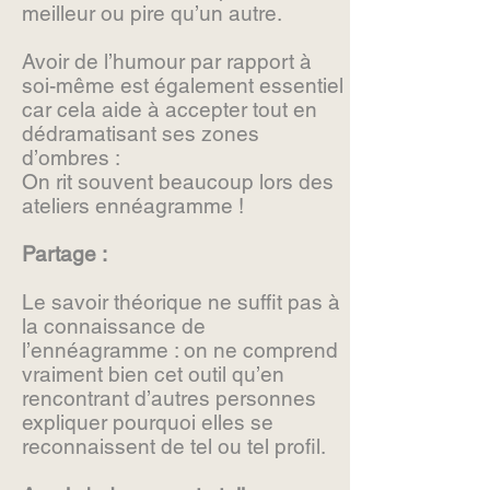
meilleur ou pire qu’un autre.
Avoir de l’humour par rapport à
soi-même est également essentiel
car cela aide à accepter tout en
dédramatisant ses zones
d’ombres :
On rit souvent beaucoup lors des
ateliers ennéagramme !
Partage :
Le savoir théorique ne suffit pas à
la connaissance de
l’ennéagramme : on ne comprend
vraiment bien cet outil qu’en
rencontrant d’autres personnes
expliquer pourquoi elles se
reconnaissent de tel ou tel profil.