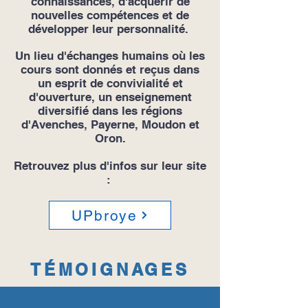
connaissances, d'
acquérir de
nouvelles compétences et de
développer leur personnalité.
Un lieu d'échanges humains où les
cours sont donnés et reçus dans
un esprit de convivialité et
d'ouverture, un enseignement
diversifié dans les régions
d'Avenches, Payerne, Moudon et
Oron.
Retrouvez plus d'infos sur leur site
:
UPbroye
TÉMOIGNAGES