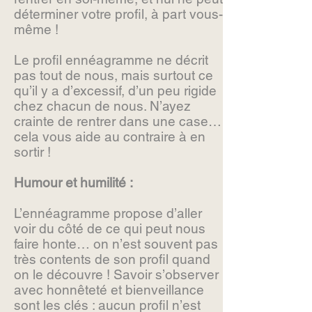
déterminer votre profil, à part vous-
même !
Le profil ennéagramme ne décrit
pas tout de nous, mais surtout ce
qu’il y a d’excessif, d’un peu rigide
chez chacun de nous. N’ayez
crainte de rentrer dans une case…
cela vous aide au contraire à en
sortir !
Humour et humilité :
L’ennéagramme propose d’aller
voir du côté de ce qui peut nous
faire honte… on n’est souvent pas
très contents de son profil quand
on le découvre ! Savoir s’observer
avec honnêteté et bienveillance
sont les clés : aucun profil n’est