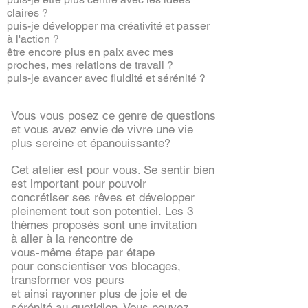
claires ?
puis-je développer ma créativité et passer
à l'action ?
être encore plus en paix avec mes
proches, mes relations de travail ?
puis-je avancer avec fluidité et sérénité ?
Vous vous posez ce genre de questions
et vous avez envie de vivre une vie
plus sereine et épanouissante?
Cet atelier est pour vous. Se sentir bien
est important pour pouvoir
concrétiser ses rêves et développer
pleinement tout son potentiel. Les 3
thèmes proposés sont une invitation
à aller à la rencontre de
vous-même étape par étape
pour conscientiser vos blocages,
transformer vos peurs
et ainsi rayonner plus de joie et de
sérénité au quotidien. Vous pouvez