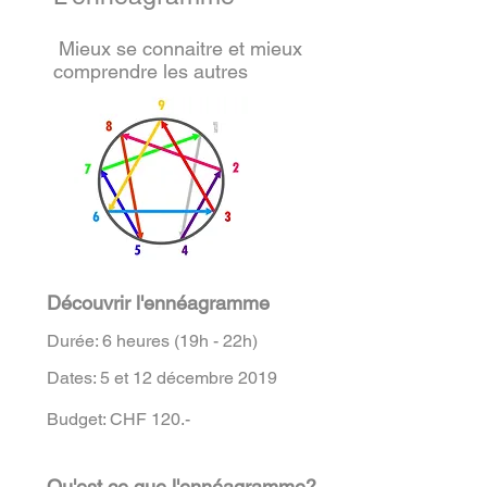
Mieux se connaitre et mieux
comprendre les autres
Découvrir l'ennéagramme
Durée: 6 heures (19h - 22h)
Dates: 5 et 12 décembre 2019
Budget: CHF 120.-
Qu'est ce que l'ennéagramme?