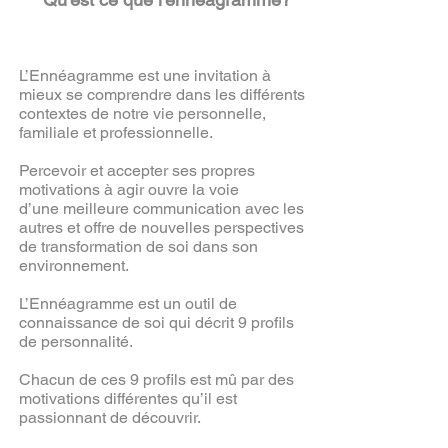
L’Ennéagramme est une invitation à
mieux se comprendre dans les différents
contextes de notre vie personnelle,
familiale et professionnelle.
Percevoir et accepter ses propres
motivations à agir ouvre la voie
d’une meilleure communication avec les
autres et offre de nouvelles perspectives
de transformation de soi dans son
environnement.
L’Ennéagramme est un outil de
connaissance de soi qui décrit 9 profils
de personnalité.
Chacun de ces 9 profils est mû par des
motivations différentes qu’il est
passionnant de découvrir.