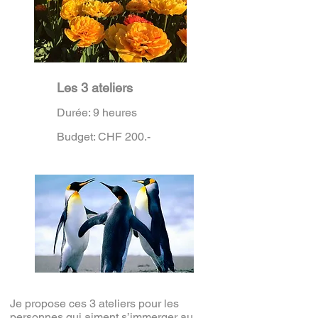
Les 3 ateliers
Durée: 9 heures
Budget: CHF 200.-
Je propose ces 3 ateliers pour les
personnes qui aiment s’immerger au