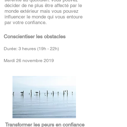
décider de ne plus être affecté par le
monde extérieur mais vous pouvez
influencer le monde qui vous entoure
par votre confiance.
Conscientiser les obstacles
Durée: 3 heures (19h - 22h)
Mardi 26 novembre 2019
Transformer les peurs en confiance