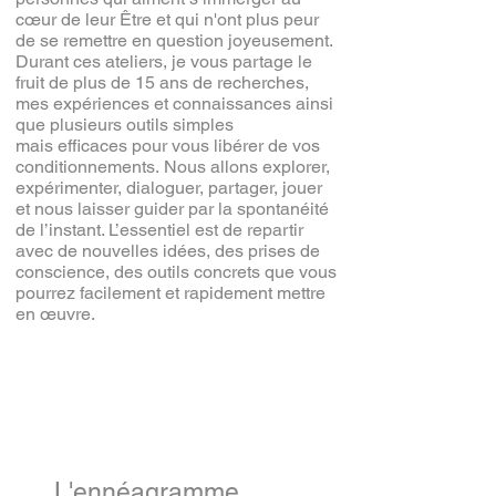
cœur de leur Être et qui n'ont plus peur
de se remettre en question joyeusement.
Durant ces ateliers, je vous partage le
fruit de plus de 15 ans de recherches,
mes expériences et connaissances ainsi
que plusieurs outils simples
mais efficaces pour vous libérer de vos
conditionnements. Nous allons explorer,
expérimenter, dialoguer, partager, jouer
et nous laisser guider par la spontanéité
de l’instant. L’essentiel est de repartir
avec de nouvelles idées, des prises de
conscience, des outils concrets que vous
pourrez facilement et rapidement mettre
en œuvre.
Inscription
L'ennéagramme