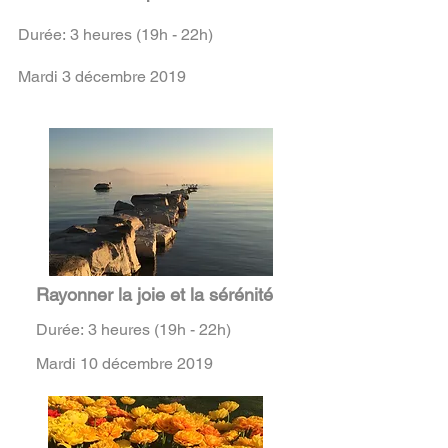
Durée: 3 heures (19h - 22h)
Mardi 3 décembre 2019
Rayonner la joie et la sérénité
Durée: 3 heures (19h - 22h)
Mardi 10 décembre 2019