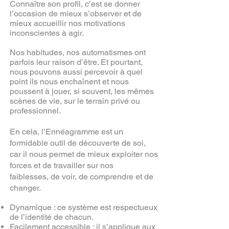
Connaître son profil, c’est se donner
l’occasion de mieux s’observer et de
mieux accueillir nos motivations
inconscientes à agir.
Nos habitudes, nos automatismes ont
parfois leur raison d’être. Et pourtant,
nous pouvons aussi percevoir à quel
point ils nous enchaînent et nous
poussent à jouer, si souvent, les mêmes
scènes de vie, sur le terrain privé ou
professionnel.
En cela, l’Ennéagramme est un
formidable outil de découverte de soi,
car il nous permet de mieux exploiter nos
forces et de travailler sur nos
faiblesses, de voir, de comprendre et de
changer.
Dynamique : ce système est respectueux
de l’identité de chacun.
Facilement accessible : il s’applique aux